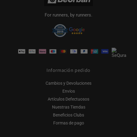
For runners, by runners.
Formas
de
pago
Información pedido
Cambios y Devoluciones
Envíos
Artículos Defectuosos
Nuestras Tiendas
Beneficios Clubs
Formas de pago