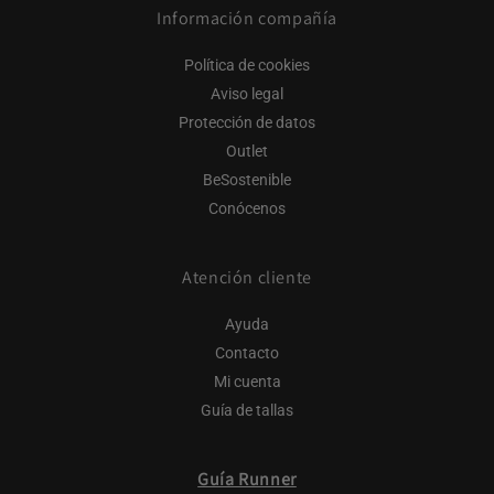
Información compañía
Política de cookies
Aviso legal
Protección de datos
Outlet
BeSostenible
Conócenos
Atención cliente
Ayuda
Contacto
Mi cuenta
Guía de tallas
Guía Runner