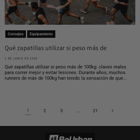
Consejos
Equipamiento
Qué zapatillas utilizar si peso más de
100 kg
1 DE JUNIO DE 2026
Qué zapatillas utilizar si peso más de 100kg: claves reales
para correr mejor y evitar lesiones. Durante años, muchos
runners de más de 100kg han tenido la sensación de que...
1
…
2
3
21