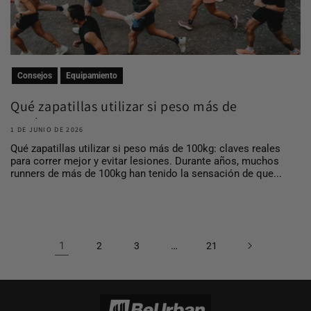
Consejos
Equipamiento
Qué zapatillas utilizar si peso más de
100 kg
1 DE JUNIO DE 2026
Qué zapatillas utilizar si peso más de 100kg: claves reales
para correr mejor y evitar lesiones. Durante años, muchos
runners de más de 100kg han tenido la sensación de que...
1
…
2
3
21