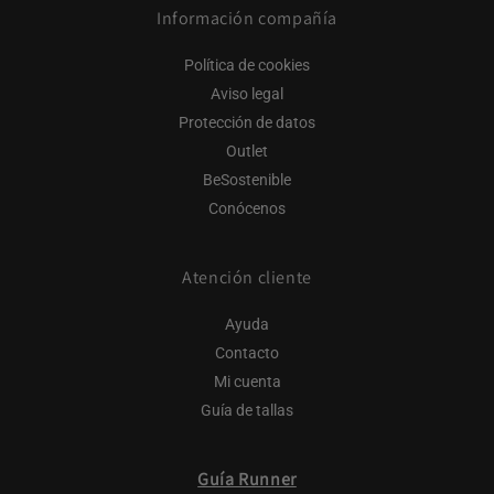
Información compañía
Política de cookies
Aviso legal
Protección de datos
Outlet
BeSostenible
Conócenos
Atención cliente
Ayuda
Contacto
Mi cuenta
Guía de tallas
Guía Runner