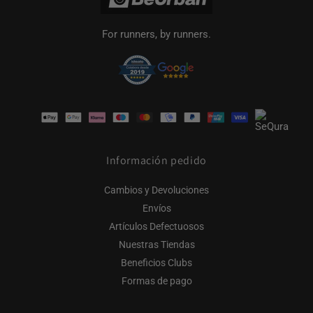
For runners, by runners.
Formas
de
pago
Información pedido
Cambios y Devoluciones
Envíos
Artículos Defectuosos
Nuestras Tiendas
Beneficios Clubs
Formas de pago