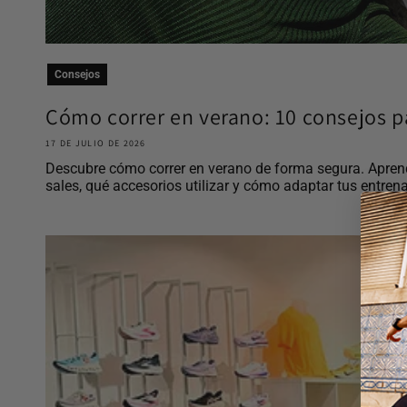
Consejos
Cómo correr en verano: 10 consejos pa
17 DE JULIO DE 2026
Descubre cómo correr en verano de forma segura. Aprend
sales, qué accesorios utilizar y cómo adaptar tus entrena