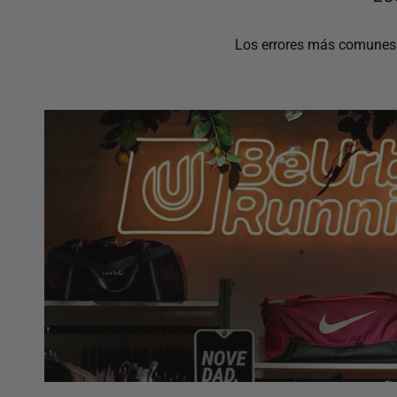
Los errores más comunes a 