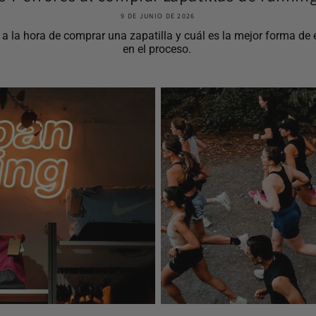
9 DE JUNIO DE 2026
la hora de comprar una zapatilla y cuál es la mejor forma de el
en el proceso.