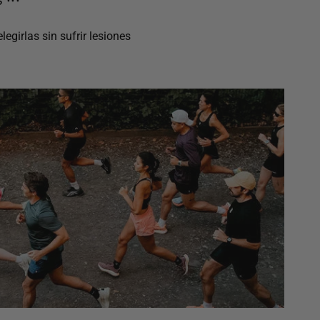
egirlas sin sufrir lesiones