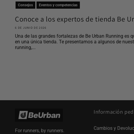
Consejos
Eventos y competencias
Conoce a los expertos de tienda Be 
6 DE JUNIO DE 2026
Una de las grandes fortalezas de Be Urban Running es q
en una única tienda. Te presentamos a algunos de nues
running,...
Información ped
Cambios y Devoluc
For runners, by runners.