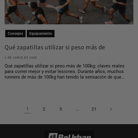
Consejos
Equipamiento
Qué zapatillas utilizar si peso más de
100 kg
1 DE JUNIO DE 2026
Qué zapatillas utilizar si peso más de 100kg: claves reales
para correr mejor y evitar lesiones. Durante años, muchos
runners de más de 100kg han tenido la sensación de que...
1
…
2
3
21