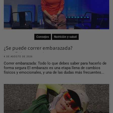
Consejos
Nutrición y salud
¿Se puede correr embarazada?
Beneficios, consej...
4 DE AGOSTO DE 2026
Correr embarazada: Todo lo que debes saber para hacerlo de
forma segura El embarazo es una etapa llena de cambios
físicos y emocionales, y una de las dudas más frecuentes...