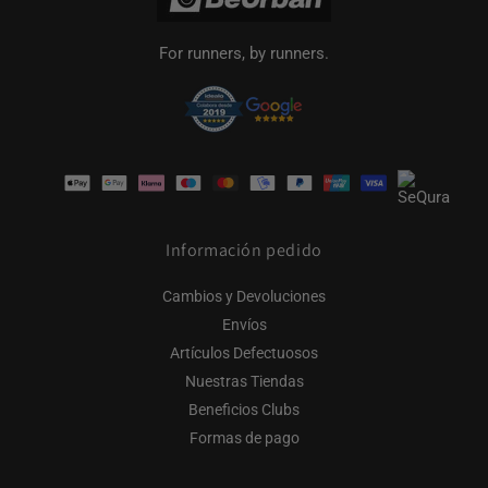
For runners, by runners.
Formas
de
pago
Información pedido
Cambios y Devoluciones
Envíos
Artículos Defectuosos
Nuestras Tiendas
Beneficios Clubs
Formas de pago