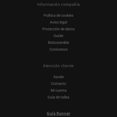
Información compañía
Política de cookies
Aviso legal
Protección de datos
Outlet
BeSostenible
Conócenos
Atención cliente
Ayuda
Contacto
Mi cuenta
Guía de tallas
Guía Runner