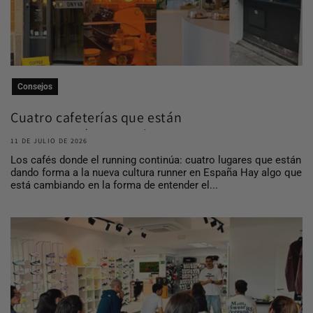
Consejos
Cuatro cafeterías que están
construyendo comuni...
11 DE JULIO DE 2026
Los cafés donde el running continúa: cuatro lugares que están
dando forma a la nueva cultura runner en España Hay algo que
está cambiando en la forma de entender el...