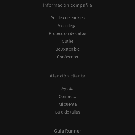
Información compañía
Política de cookies
Aviso legal
Protección de datos
Outlet
BeSostenible
Conócenos
Atención cliente
Ayuda
Contacto
Mi cuenta
Guía de tallas
Guía Runner