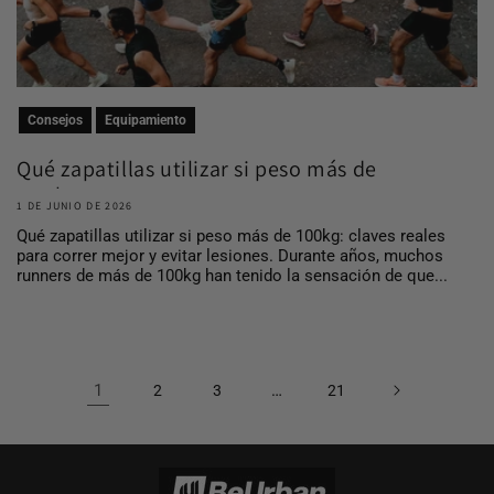
Consejos
Equipamiento
Qué zapatillas utilizar si peso más de
100 kg
1 DE JUNIO DE 2026
Qué zapatillas utilizar si peso más de 100kg: claves reales
para correr mejor y evitar lesiones. Durante años, muchos
runners de más de 100kg han tenido la sensación de que...
1
…
2
3
21