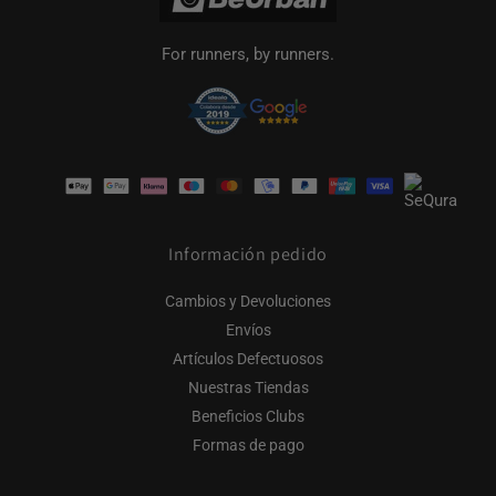
For runners, by runners.
Formas
de
pago
Información pedido
Cambios y Devoluciones
Envíos
Artículos Defectuosos
Nuestras Tiendas
Beneficios Clubs
Formas de pago