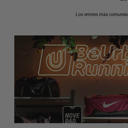
Los errores más comunes a 