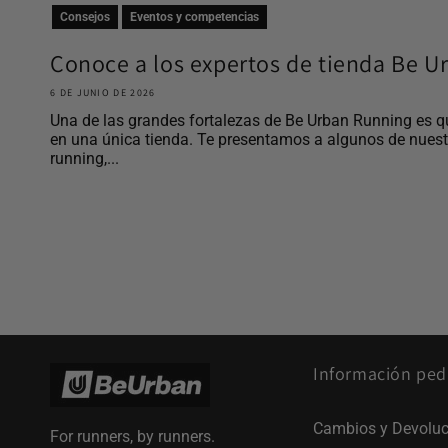
Consejos
Eventos y competencias
Conoce a los expertos de tienda Be 
6 DE JUNIO DE 2026
Una de las grandes fortalezas de Be Urban Running es q
en una única tienda. Te presentamos a algunos de nues
running,...
Información ped
Cambios y Devoluc
For runners, by runners.