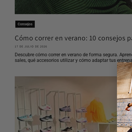
Consejos
Cómo correr en verano: 10 consejos pa
17 DE JULIO DE 2026
Descubre cómo correr en verano de forma segura. Aprend
sales, qué accesorios utilizar y cómo adaptar tus entrena