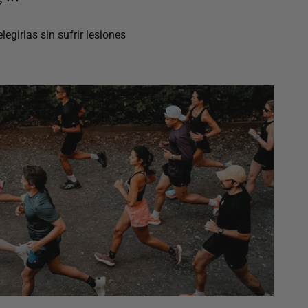
egirlas sin sufrir lesiones