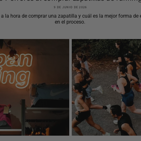
9 DE JUNIO DE 2026
la hora de comprar una zapatilla y cuál es la mejor forma de el
en el proceso.