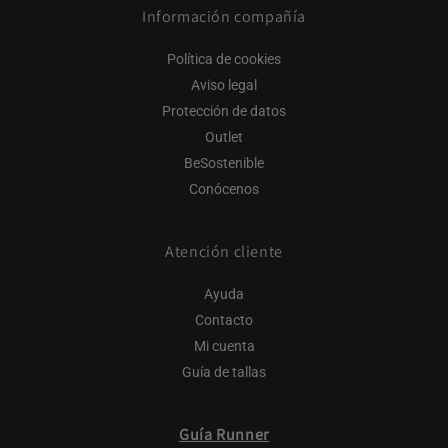
Información compañía
Política de cookies
Aviso legal
Protección de datos
Outlet
BeSostenible
Conócenos
Atención cliente
Ayuda
Contacto
Mi cuenta
Guía de tallas
Guía Runner