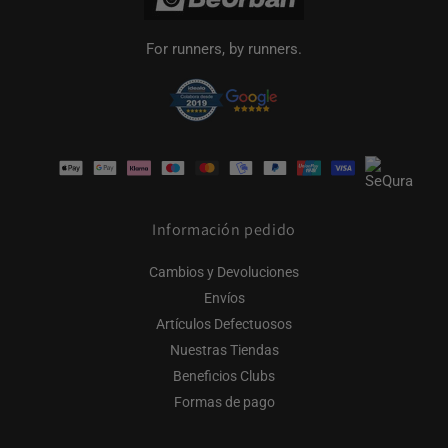
For runners, by runners.
Formas
de
pago
Información pedido
Cambios y Devoluciones
Envíos
Artículos Defectuosos
Nuestras Tiendas
Beneficios Clubs
Formas de pago