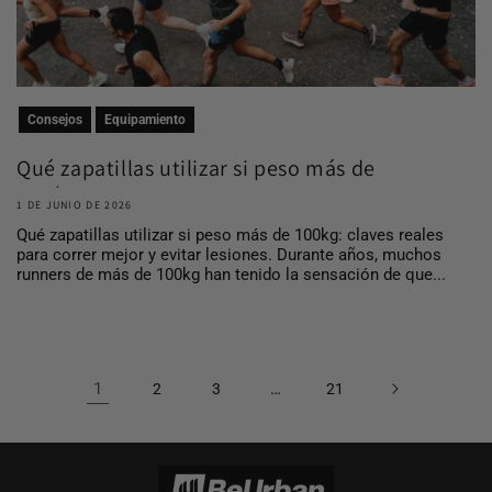
Consejos
Equipamiento
Qué zapatillas utilizar si peso más de
100 kg
1 DE JUNIO DE 2026
Qué zapatillas utilizar si peso más de 100kg: claves reales
para correr mejor y evitar lesiones. Durante años, muchos
runners de más de 100kg han tenido la sensación de que...
1
…
2
3
21