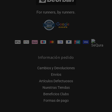
For runners, by runners.
Formas
de
pago
Información pedido
Cambios y Devoluciones
Envíos
Artículos Defectuosos
Nuestras Tiendas
Beneficios Clubs
Formas de pago