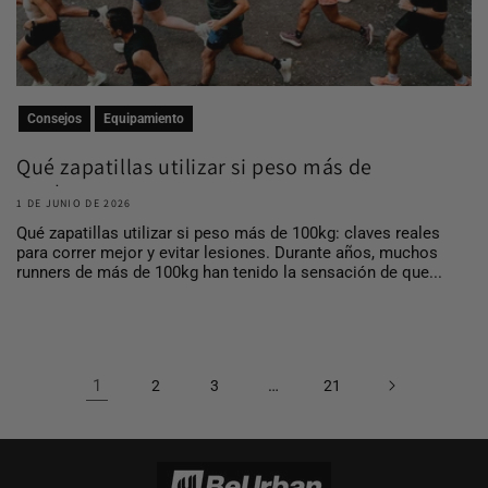
Consejos
Equipamiento
Qué zapatillas utilizar si peso más de
100 kg
1 DE JUNIO DE 2026
Qué zapatillas utilizar si peso más de 100kg: claves reales
para correr mejor y evitar lesiones. Durante años, muchos
runners de más de 100kg han tenido la sensación de que...
1
…
2
3
21