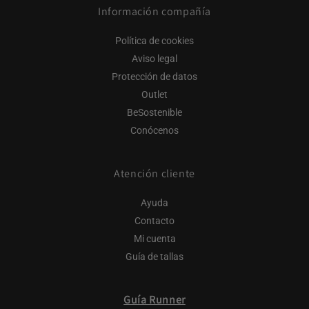
Información compañía
Política de cookies
Aviso legal
Protección de datos
Outlet
BeSostenible
Conócenos
Atención cliente
Ayuda
Contacto
Mi cuenta
Guía de tallas
Guía Runner