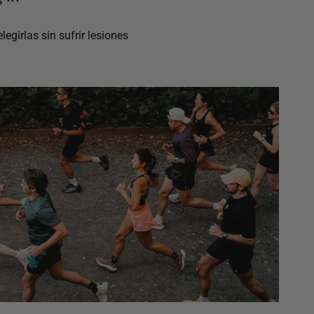
egirlas sin sufrir lesiones