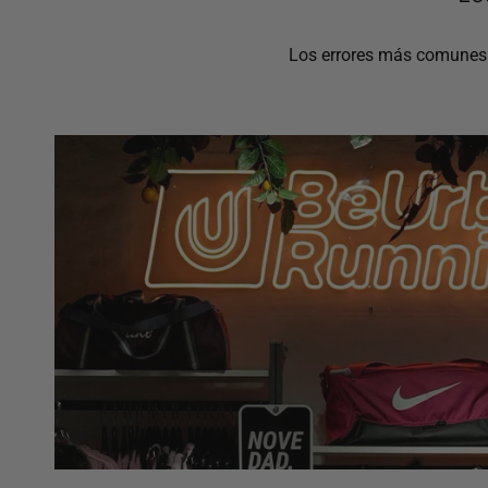
Los errores más comunes a 