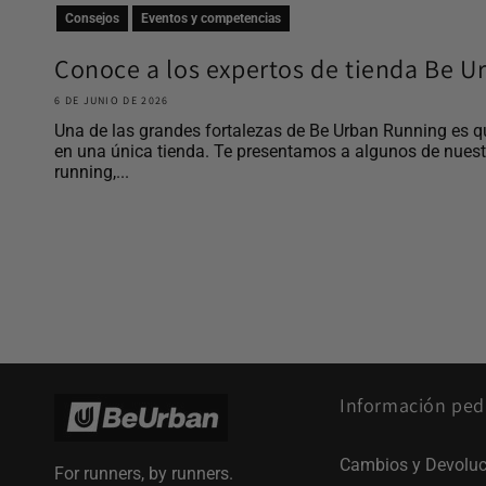
Consejos
Eventos y competencias
Conoce a los expertos de tienda Be 
6 DE JUNIO DE 2026
Una de las grandes fortalezas de Be Urban Running es q
en una única tienda. Te presentamos a algunos de nues
running,...
Información ped
Cambios y Devoluc
For runners, by runners.