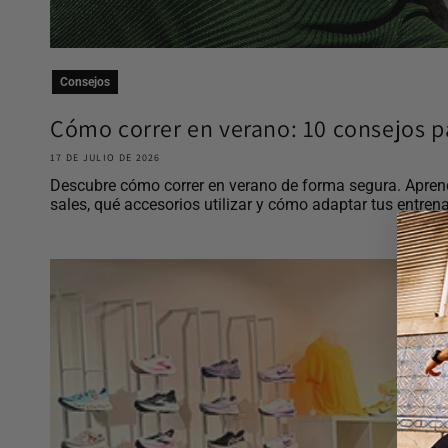
Consejos
Cómo correr en verano: 10 consejos pa
17 DE JULIO DE 2026
Descubre cómo correr en verano de forma segura. Aprend
sales, qué accesorios utilizar y cómo adaptar tus entrena