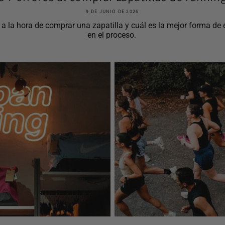
9 DE JUNIO DE 2026
la hora de comprar una zapatilla y cuál es la mejor forma de el
en el proceso.