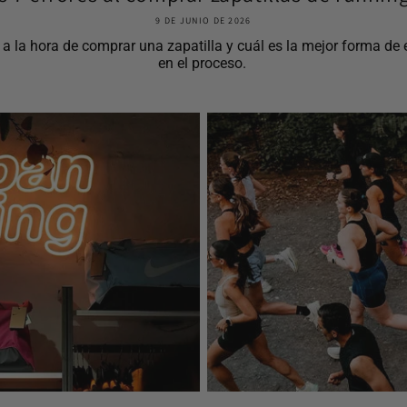
9 DE JUNIO DE 2026
la hora de comprar una zapatilla y cuál es la mejor forma de el
en el proceso.