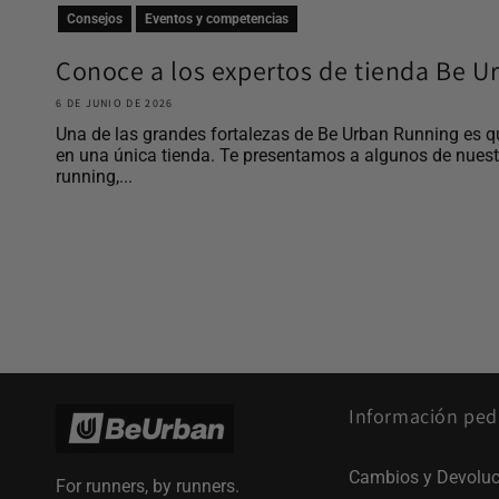
Consejos
Eventos y competencias
Conoce a los expertos de tienda Be 
6 DE JUNIO DE 2026
Una de las grandes fortalezas de Be Urban Running es q
en una única tienda. Te presentamos a algunos de nues
running,...
Información ped
Cambios y Devoluc
For runners, by runners.