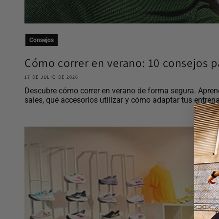
Consejos
Cómo correr en verano: 10 consejos pa
17 DE JULIO DE 2026
Descubre cómo correr en verano de forma segura. Aprend
sales, qué accesorios utilizar y cómo adaptar tus entrena