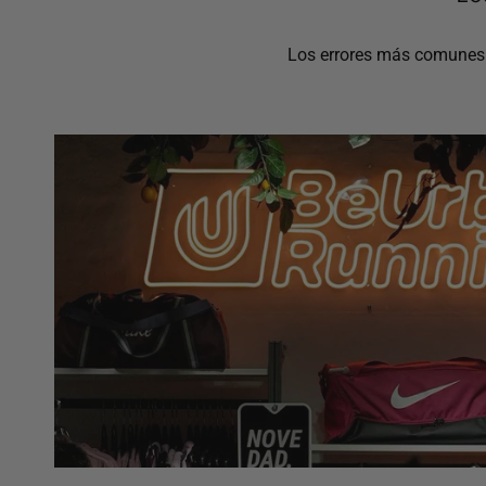
Los errores más comunes a 