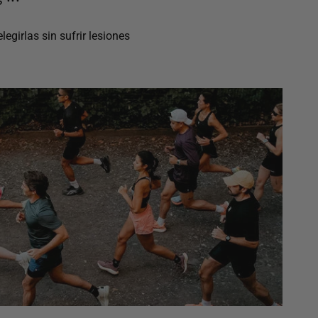
egirlas sin sufrir lesiones