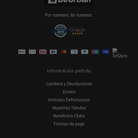
For runners, by runners.
Formas
de
pago
Información pedido
Cambios y Devoluciones
Envíos
Artículos Defectuosos
Nuestras Tiendas
Beneficios Clubs
Formas de pago