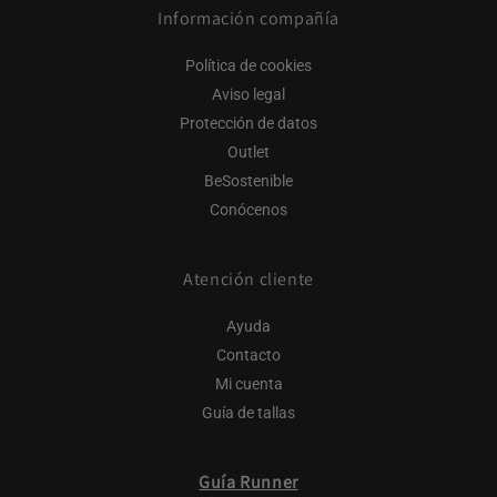
Información compañía
Política de cookies
Aviso legal
Protección de datos
Outlet
BeSostenible
Conócenos
Atención cliente
Ayuda
Contacto
Mi cuenta
Guía de tallas
Guía Runner