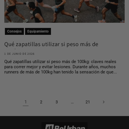
Consejos
Equipamiento
Qué zapatillas utilizar si peso más de
100 kg
1 DE JUNIO DE 2026
Qué zapatillas utilizar si peso más de 100kg: claves reales
para correr mejor y evitar lesiones. Durante años, muchos
runners de más de 100kg han tenido la sensación de que...
1
…
2
3
21