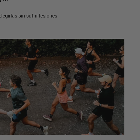
egirlas sin sufrir lesiones