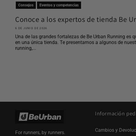
Consejos
Eventos y competencias
Conoce a los expertos de tienda Be 
6 DE JUNIO DE 2026
Una de las grandes fortalezas de Be Urban Running es q
en una única tienda. Te presentamos a algunos de nues
running,...
Información ped
Cambios y Devoluc
For runners, by runners.