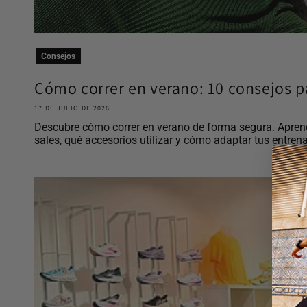
Consejos
Cómo correr en verano: 10 consejos pa
17 DE JULIO DE 2026
Descubre cómo correr en verano de forma segura. Aprend
sales, qué accesorios utilizar y cómo adaptar tus entrena