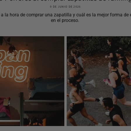
9 DE JUNIO DE 2026
la hora de comprar una zapatilla y cuál es la mejor forma de el
en el proceso.