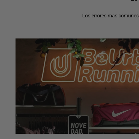
Los errores más comunes a 