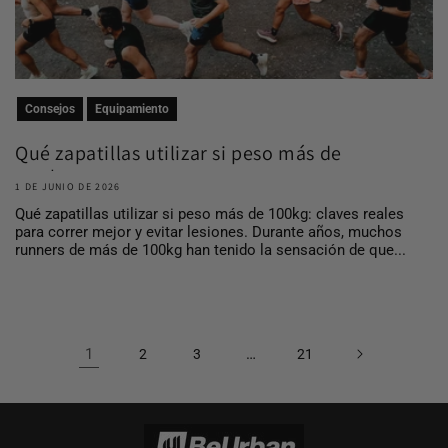
Consejos
Equipamiento
Qué zapatillas utilizar si peso más de
100 kg
1 DE JUNIO DE 2026
Qué zapatillas utilizar si peso más de 100kg: claves reales
para correr mejor y evitar lesiones. Durante años, muchos
runners de más de 100kg han tenido la sensación de que...
1
…
2
3
21