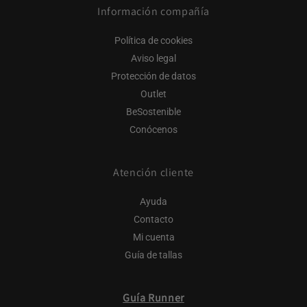
Información compañía
Política de cookies
Aviso legal
Protección de datos
Outlet
BeSostenible
Conócenos
Atención cliente
Ayuda
Contacto
Mi cuenta
Guía de tallas
Guía Runner