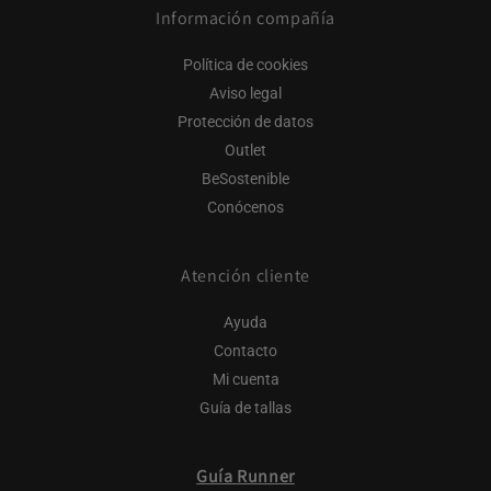
Información compañía
Política de cookies
Aviso legal
Protección de datos
Outlet
BeSostenible
Conócenos
Atención cliente
Ayuda
Contacto
Mi cuenta
Guía de tallas
Guía Runner