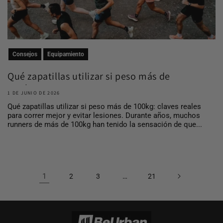
Consejos
Equipamiento
Qué zapatillas utilizar si peso más de
100 kg
1 DE JUNIO DE 2026
Qué zapatillas utilizar si peso más de 100kg: claves reales
para correr mejor y evitar lesiones. Durante años, muchos
runners de más de 100kg han tenido la sensación de que...
1
…
2
3
21