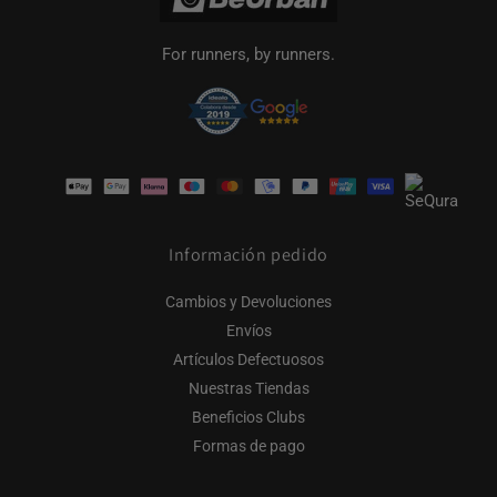
For runners, by runners.
Formas
de
pago
Información pedido
Cambios y Devoluciones
Envíos
Artículos Defectuosos
Nuestras Tiendas
Beneficios Clubs
Formas de pago