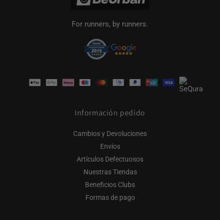
For runners, by runners.
Formas
de
pago
Información pedido
Cambios y Devoluciones
Envíos
Artículos Defectuosos
Nuestras Tiendas
Beneficios Clubs
Formas de pago