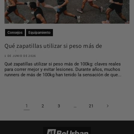
Consejos
Equipamiento
Qué zapatillas utilizar si peso más de
100 kg
1 DE JUNIO DE 2026
Qué zapatillas utilizar si peso más de 100kg: claves reales
para correr mejor y evitar lesiones. Durante años, muchos
runners de más de 100kg han tenido la sensación de que...
1
…
2
3
21