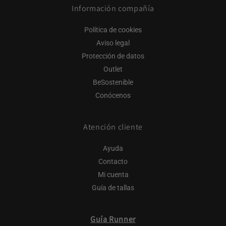
Información compañía
Política de cookies
Aviso legal
Protección de datos
Outlet
BeSostenible
Conócenos
Atención cliente
Ayuda
Contacto
Mi cuenta
Guía de tallas
Guía Runner