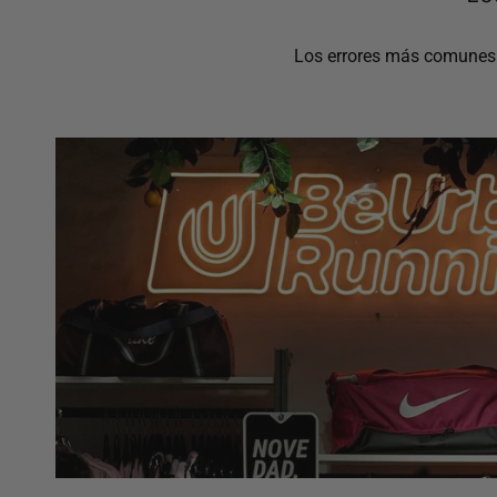
Los errores más comunes a 