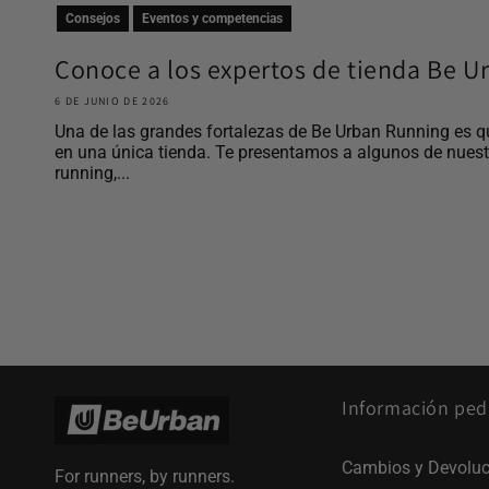
Consejos
Eventos y competencias
Conoce a los expertos de tienda Be 
6 DE JUNIO DE 2026
Una de las grandes fortalezas de Be Urban Running es q
en una única tienda. Te presentamos a algunos de nues
running,...
Información ped
Cambios y Devoluc
For runners, by runners.