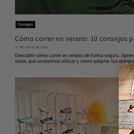
Consejos
Cómo correr en verano: 10 consejos pa
17 DE JULIO DE 2026
Descubre cómo correr en verano de forma segura. Aprend
sales, qué accesorios utilizar y cómo adaptar tus entrena