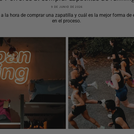
9 DE JUNIO DE 2026
la hora de comprar una zapatilla y cuál es la mejor forma de el
en el proceso.