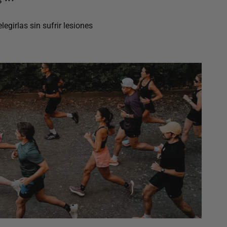
egirlas sin sufrir lesiones