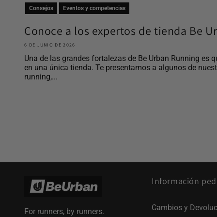
Consejos
Eventos y competencias
Conoce a los expertos de tienda Be 
6 DE JUNIO DE 2026
Una de las grandes fortalezas de Be Urban Running es q
en una única tienda. Te presentamos a algunos de nues
running,...
Información ped
Cambios y Devoluc
For runners, by runners.