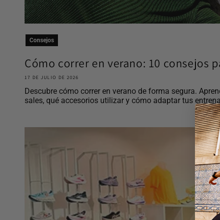
Consejos
Cómo correr en verano: 10 consejos pa
17 DE JULIO DE 2026
Descubre cómo correr en verano de forma segura. Aprend
sales, qué accesorios utilizar y cómo adaptar tus entrena