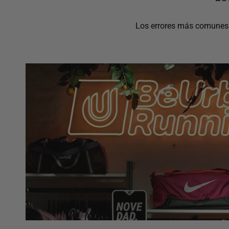
Los errores más comunes a 