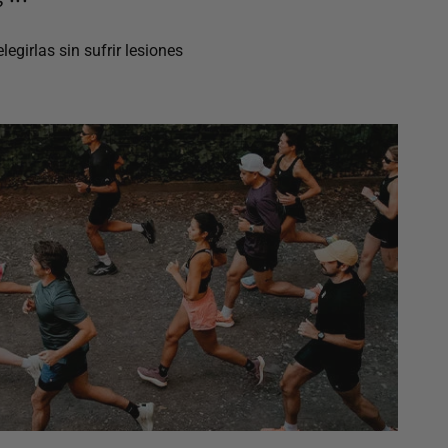
egirlas sin sufrir lesiones