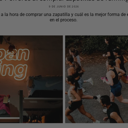
9 DE JUNIO DE 2026
la hora de comprar una zapatilla y cuál es la mejor forma de el
en el proceso.