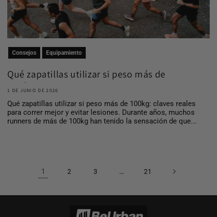
Consejos
Equipamiento
Qué zapatillas utilizar si peso más de
100 kg
1 DE JUNIO DE 2026
Qué zapatillas utilizar si peso más de 100kg: claves reales
para correr mejor y evitar lesiones. Durante años, muchos
runners de más de 100kg han tenido la sensación de que...
1
…
2
3
21