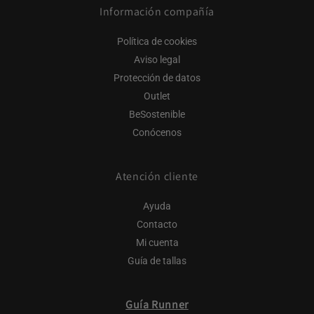
Información compañía
Política de cookies
Aviso legal
Protección de datos
Outlet
BeSostenible
Conócenos
Atención cliente
Ayuda
Contacto
Mi cuenta
Guía de tallas
Guía Runner