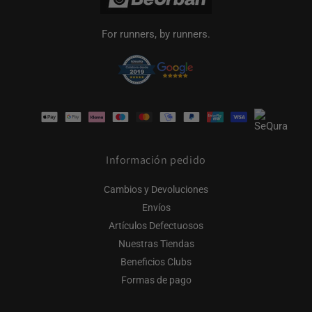
For runners, by runners.
Formas
de
pago
Información pedido
Cambios y Devoluciones
Envíos
Artículos Defectuosos
Nuestras Tiendas
Beneficios Clubs
Formas de pago