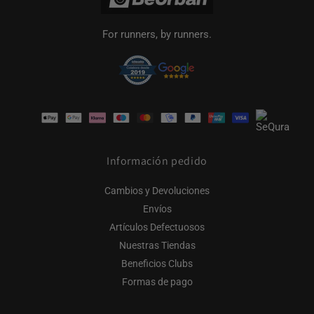
For runners, by runners.
Formas
de
pago
Información pedido
Cambios y Devoluciones
Envíos
Artículos Defectuosos
Nuestras Tiendas
Beneficios Clubs
Formas de pago