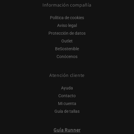
Información compañía
Política de cookies
Aviso legal
Protección de datos
Outlet
BeSostenible
Conócenos
Atención cliente
Ayuda
Contacto
Mi cuenta
Guía de tallas
Guía Runner