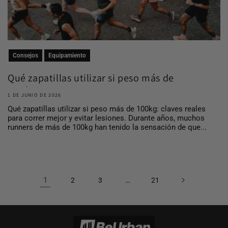
Consejos
Equipamiento
Qué zapatillas utilizar si peso más de
100 kg
1 DE JUNIO DE 2026
Qué zapatillas utilizar si peso más de 100kg: claves reales
para correr mejor y evitar lesiones. Durante años, muchos
runners de más de 100kg han tenido la sensación de que...
1
…
2
3
21