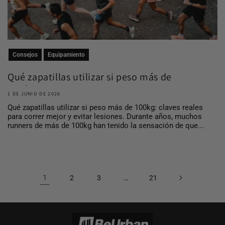
Consejos
Equipamiento
Qué zapatillas utilizar si peso más de
100 kg
1 DE JUNIO DE 2026
Qué zapatillas utilizar si peso más de 100kg: claves reales
para correr mejor y evitar lesiones. Durante años, muchos
runners de más de 100kg han tenido la sensación de que...
1
…
2
3
21