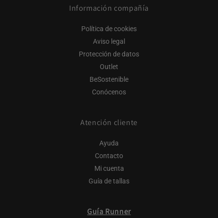
Información compañía
Política de cookies
Aviso legal
Protección de datos
Outlet
BeSostenible
Conócenos
Atención cliente
Ayuda
Contacto
Mi cuenta
Guía de tallas
Guía Runner