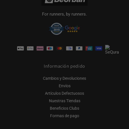
For runners, by runners.
Formas
de
pago
Información pedido
Cambios y Devoluciones
Envíos
Artículos Defectuosos
Nuestras Tiendas
Beneficios Clubs
Formas de pago