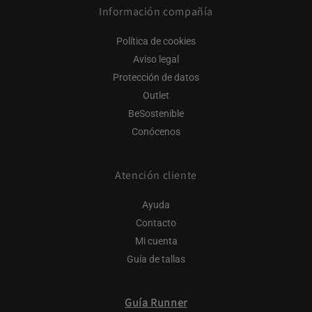
Información compañía
Política de cookies
Aviso legal
Protección de datos
Outlet
BeSostenible
Conócenos
Atención cliente
Ayuda
Contacto
Mi cuenta
Guía de tallas
Guía Runner