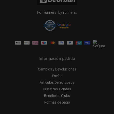
For runners, by runners.
Formas
de
pago
Información pedido
Cambios y Devoluciones
Envíos
Artículos Defectuosos
Nuestras Tiendas
Beneficios Clubs
Formas de pago