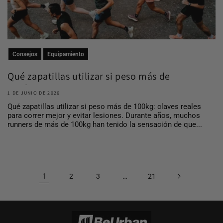
Consejos
Equipamiento
Qué zapatillas utilizar si peso más de
100 kg
1 DE JUNIO DE 2026
Qué zapatillas utilizar si peso más de 100kg: claves reales
para correr mejor y evitar lesiones. Durante años, muchos
runners de más de 100kg han tenido la sensación de que...
1
…
2
3
21