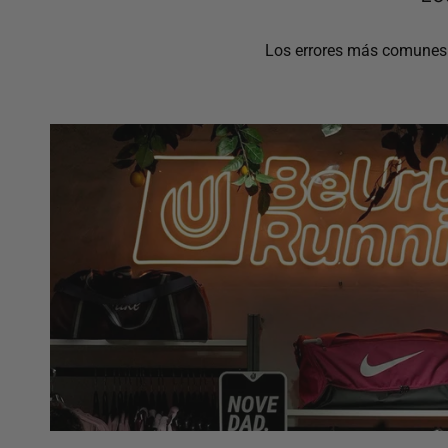
Los errores más comunes a 