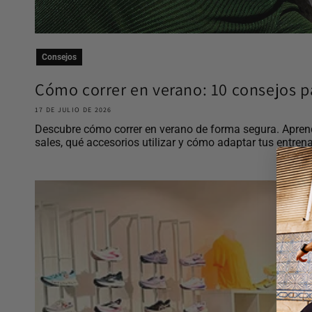
Consejos
Cómo correr en verano: 10 consejos pa
17 DE JULIO DE 2026
Descubre cómo correr en verano de forma segura. Aprend
sales, qué accesorios utilizar y cómo adaptar tus entrena