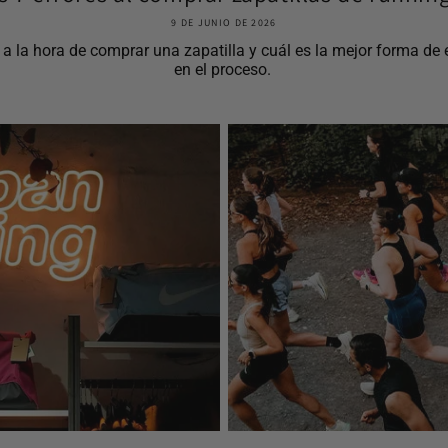
9 DE JUNIO DE 2026
la hora de comprar una zapatilla y cuál es la mejor forma de el
en el proceso.