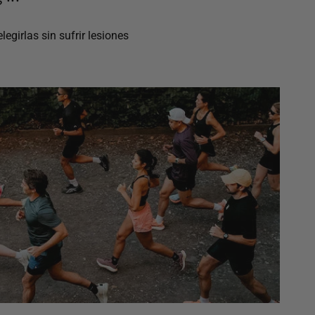
egirlas sin sufrir lesiones