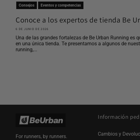
Consejos
Eventos y competencias
Conoce a los expertos de tienda Be 
6 DE JUNIO DE 2026
Una de las grandes fortalezas de Be Urban Running es q
en una única tienda. Te presentamos a algunos de nues
running,...
Información ped
Cambios y Devoluc
For runners, by runners.